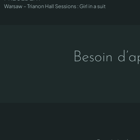
Warsaw – Trianon Hall Sessions : Girl in a suit
Besoin d’a