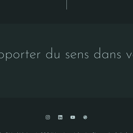
pporter du sens dans vo