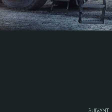
SUIVANT