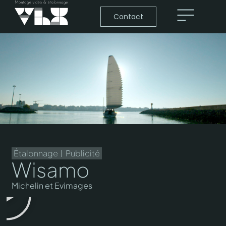
Contact
Étalonnage
Publicité
Wisamo
Michelin et Evimages